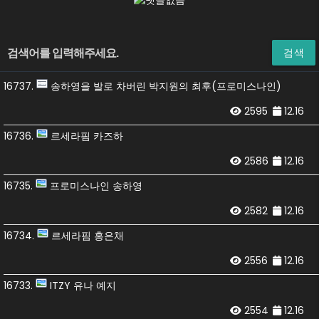
검색
16737.
송하영을 발로 차버린 박지원의 최후(프로미스나인)
2595
12.16
16736.
르세라핌 카즈하
2586
12.16
16735.
프로미스나인 송하영
2582
12.16
16734.
르세라핌 홍은채
2556
12.16
16733.
ITZY 유나 예지
2554
12.16