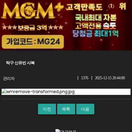
탁구 신유빈 사복
|
|
관리자
1376
2025-12-15 20:44:00
이전
목록
다음