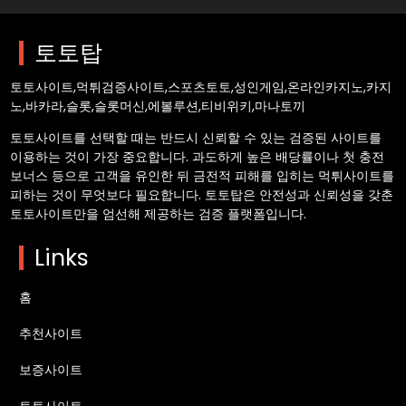
토토탑
토토사이트,먹튀검증사이트,스포츠토토,성인게임,온라인카지노,카지
노,바카라,슬롯,슬롯머신,에볼루션,티비위키,마나토끼
토토사이트를 선택할 때는 반드시 신뢰할 수 있는 검증된 사이트를
이용하는 것이 가장 중요합니다. 과도하게 높은 배당률이나 첫 충전
보너스 등으로 고객을 유인한 뒤 금전적 피해를 입히는 먹튀사이트를
피하는 것이 무엇보다 필요합니다. 토토탑은 안전성과 신뢰성을 갖춘
토토사이트만을 엄선해 제공하는 검증 플랫폼입니다.
Links
홈
추천사이트
보증사이트
토토사이트