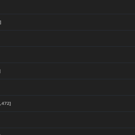
]
]
,472]