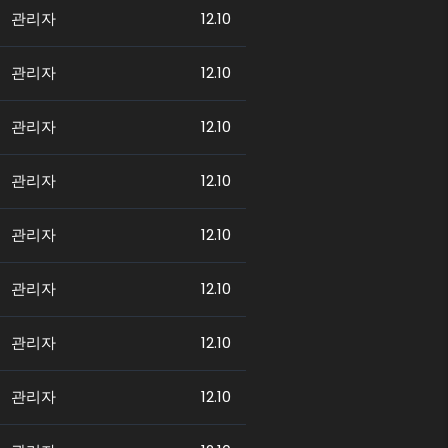
관리자
12.10
관리자
12.10
관리자
12.10
관리자
12.10
관리자
12.10
관리자
12.10
관리자
12.10
관리자
12.10