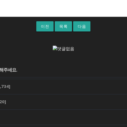
이전
목록
다음
,734]
20]