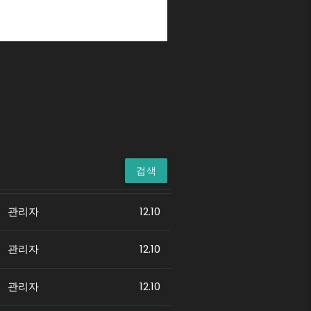
검색
관리자
12.10
관리자
12.10
관리자
12.10