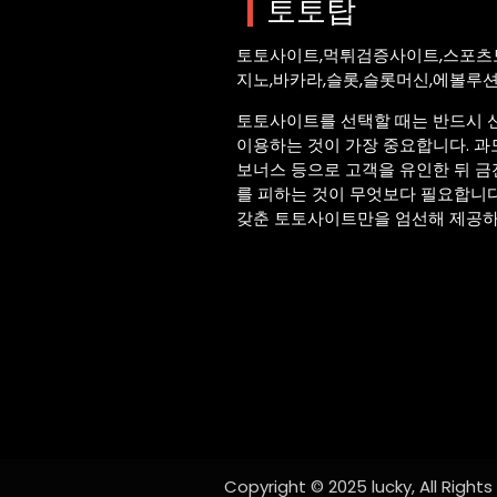
토토탑
토토사이트,먹튀검증사이트,스포츠
지노,바카라,슬롯,슬롯머신,에볼루
토토사이트를 선택할 때는 반드시 
이용하는 것이 가장 중요합니다. 과
보너스 등으로 고객을 유인한 뒤 
를 피하는 것이 무엇보다 필요합니
갖춘 토토사이트만을 엄선해 제공하
Copyright © 2025 lucky, All Right