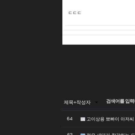
ㄷㄷㄷ
64
고이상용 뽀빠이 아저씨
63