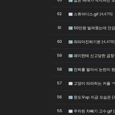
젊은 세대가 착각하는 도태
62
[4,675]
스튜어디스.gif
61
50만원 빌려줬는데 안갚는
60
[4,478]
와따마진짜기분
59
페미한테 신고당한 곱창
58
진짜를 팔아서 논란이 된
57
고양이 따라하는 커플 
56
[
윈도우xp 지금 모습은
55
[
주차된 차빼기 고수.gif