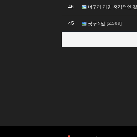
46
너구리 라면 충격적인 결과
45
[2,509]
씻구 2알
토토사이트
매일 업데이트되는
토토탑은 가장 안전한 토토사이트를 
다.