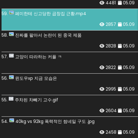
4481
05.09
59.
페미한테 신고당한 곱창집 근황.mp4
2857
05.09
58.
진짜를 팔아서 논란이 된 중국 제품
2828
05.09
57.
고양이 따라하는 커플 ㅋ
2822
05.09
56.
윈도우xp 지금 모습은
2995
05.09
55.
주차된 차빼기 고수.gif
2604
05.09
54.
40kg vs 92kg 폭력적인 썸네일 구도 .jpg
2458
05.09