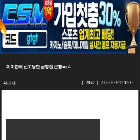
페미한테 신고당한 곱창집 근황.mp4
|
|
관리자
2858
2025-05-09 17:02:00