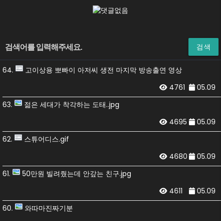
검색
64.
고이상용 뽀빠이 아저씨 생전 마지막 방송출연 영상
4761
05.09
63.
젊은 세대가 착각하는 도태..jpg
4695
05.09
62.
스튜어디스.gif
4680
05.09
61.
50만원 빌려줬는데 안갚는 친구.jpg
4611
05.09
60.
와따마진짜기분