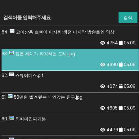
검색
64.
고이상용 뽀빠이 아저씨 생전 마지막 방송출연 영상
4754
05.09
63.
젊은 세대가 착각하는 도태..jpg
4690
05.09
62.
스튜어디스.gif
4674
05.09
61.
50만원 빌려줬는데 안갚는 친구.jpg
4605
05.09
60.
와따마진짜기분
4476
05.09