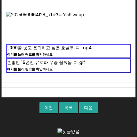
1,000골 넣고 은퇴하고 싶은 호날두 ㄷ..mp4
여기를 눌러 링크를 확인하세요
손흥민 15년전 유로파 우승 꿈꿔옴 ㄷ..gif
여기를 눌러 링크를 확인하세요
이전
목록
다음