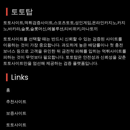
토토탑
토토사이트,먹튀검증사이트,스포츠토토,성인게임,온라인카지노,카지
노,바카라,슬롯,슬롯머신,에볼루션,티비위키,마나토끼
토토사이트를 선택할 때는 반드시 신뢰할 수 있는 검증된 사이트를
이용하는 것이 가장 중요합니다. 과도하게 높은 배당률이나 첫 충전
보너스 등으로 고객을 유인한 뒤 금전적 피해를 입히는 먹튀사이트를
피하는 것이 무엇보다 필요합니다. 토토탑은 안전성과 신뢰성을 갖춘
토토사이트만을 엄선해 제공하는 검증 플랫폼입니다.
Links
홈
추천사이트
보증사이트
토토사이트