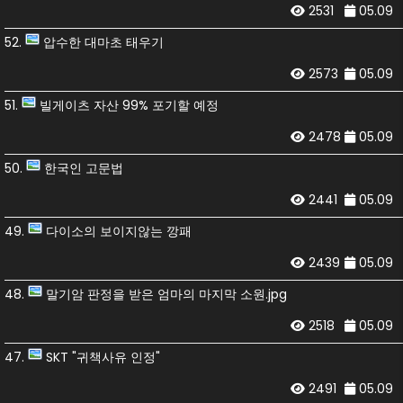
2531
05.09
52.
압수한 대마초 태우기
2573
05.09
51.
빌게이츠 자산 99% 포기할 예정
2478
05.09
50.
한국인 고문법
2441
05.09
49.
다이소의 보이지않는 깡패
2439
05.09
48.
말기암 판정을 받은 엄마의 마지막 소원.jpg
2518
05.09
47.
SKT "귀책사유 인정"
2491
05.09