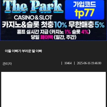
아들 아빠가 부러운 딸 아빠
|
|
관리자
10464
2025-06-16 19:46:00