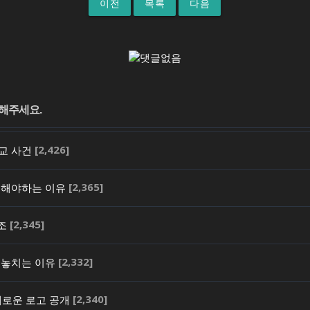
이전
목록
다음
[2,426]
교 사건
[2,365]
 해야하는 이유
[2,345]
왕조
[2,332]
 놓치는 이유
[2,340]
새로운 로고 공개