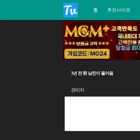
홈
추천사이트
3년 전 前 남친이 돌아옴
관리자