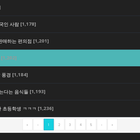
]
[1,178]
국인 사람
[1,201]
 판매하는 편의점
[1,202]
옴
[1,184]
남 풍경
[1,193]
먹는다는 음식들
[1,236]
고한 초등학생 ㅋㅋㅋ
«
‹
1
2
3
4
5
›
»