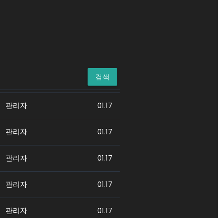
검색
관리자
01.17
관리자
01.17
관리자
01.17
관리자
01.17
관리자
01.17