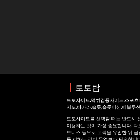
토토사이트
매일 업데이트되는
토토탑은 가장 안전한 토토사이트를 
다.
토토탑
토토사이트,먹튀검증사이트,스포츠
지노,바카라,슬롯,슬롯머신,에볼루
토토사이트를 선택할 때는 반드시 
이용하는 것이 가장 중요합니다. 과
보너스 등으로 고객을 유인한 뒤 
를 피하는 것이 무엇보다 필요합니