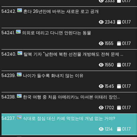
2333
01.17
54242.
혼다 26년만에 바뀌는 새로운 로고 공개
2343
01.17
54241.
의외로 데리고 다니면 안된다는 동물
1555
01.17
54240.
탈북 기자 "남한에 북한 선전물 개방해도 전혀 문제 없다"
1550
01.17
54239.
나이가 들수록 화내지 않는 이유
1545
01.17
54238.
한국 여행 중 처음 아메리카노 마셔본 이태리 장인어른
1702
01.17
54237.
식대로 점심 대신 카페 먹었는데 개념 없는 거야?
1214
01.17