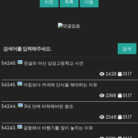
이전
목록
다음
검색
54246.
전설의 아산 삼성고등학교 사건
2429
01.17
54245.
아침보다 저녁에 단식을 해야하는 이유
2368
01.17
54244.
3대 만에 타락해버린 왕조
2348
01.17
54243.
공항에서 비행기를 많이 놓치는 이유