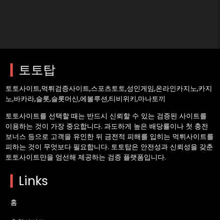
토토탑
토토사이트,먹튀검증사이트,스포츠토토,성인게임,온라인카지노,카지
노,바카라,슬롯,슬롯머신,에볼루션,티비위키,마나토끼
토토사이트를 선택할 때는 반드시 신뢰할 수 있는 검증된 사이트를
이용하는 것이 가장 중요합니다. 과도하게 높은 배당률이나 첫 충전
보너스 등으로 고객을 유인한 뒤 금전적 피해를 입히는 먹튀사이트를
피하는 것이 무엇보다 필요합니다. 토토탑은 안전성과 신뢰성을 갖춘
토토사이트만을 엄선해 제공하는 검증 플랫폼입니다.
Links
홈