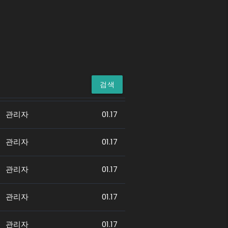
검색
관리자
01.17
관리자
01.17
관리자
01.17
관리자
01.17
관리자
01.17