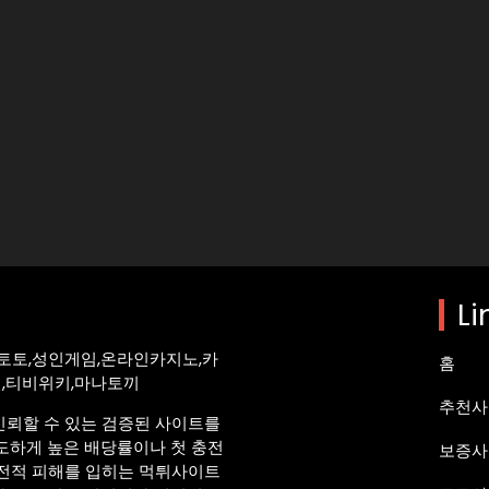
 최신 토토사이트
제공하고 있습니다.카지노, 슬롯, 스포츠배팅등 검증된 토토사이트를
Li
토토,성인게임,온라인카지노,카
홈
션,티비위키,마나토끼
추천사
신뢰할 수 있는 검증된 사이트를
도하게 높은 배당률이나 첫 충전
보증사
금전적 피해를 입히는 먹튀사이트