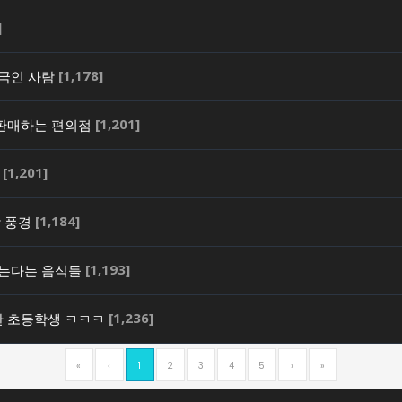
]
[1,178]
국인 사람
[1,201]
 판매하는 편의점
[1,201]
옴
[1,184]
남 풍경
[1,193]
먹는다는 음식들
[1,236]
고한 초등학생 ㅋㅋㅋ
«
‹
1
2
3
4
5
›
»