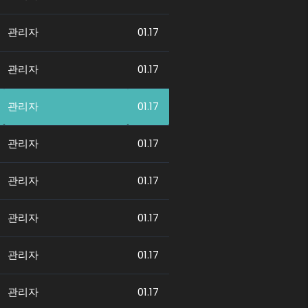
관리자
01.17
관리자
01.17
관리자
01.17
관리자
01.17
관리자
01.17
관리자
01.17
관리자
01.17
관리자
01.17