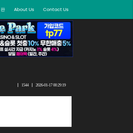
시판
About Us
Contact Us
|
|
1544
2026-01-17 00:29:19