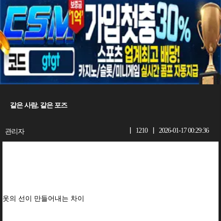
같은 사람, 같은 포즈
|
|
관리자
1210
2026-01-17 00:29:36
옷의 선이 만들어내는 차이