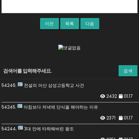
이전
목록
다음
검색
54246.
전설의 아산 삼성고등학교 사건
2432
01.17
54245.
아침보다 저녁에 단식을 해야하는 이유
2371
01.17
54244.
3대 만에 타락해버린 왕조