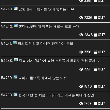
2351
01.17
54243.
공항에서 비행기를 많이 놓치는 이유
2336
01.17
54242.
혼다 26년만에 바뀌는 새로운 로고 공개
2346
01.17
54241.
의외로 데리고 다니면 안된다는 동물
1556
01.17
54240.
탈북 기자 "남한에 북한 선전물 개방해도 전혀 문제 없다"
1551
01.17
54239.
나이가 들수록 화내지 않는 이유
1546
01.17
54238.
한국 여행 중 처음 아메리카노 마셔본 이태리 장인어른
1703
01.17