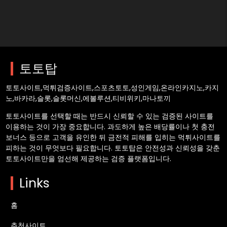
토토탑
토토사이트,먹튀검증사이트,스포츠토토,성인게임,온라인카지노,카지
노,바카라,슬롯,슬롯머신,에볼루션,티비위키,마나토끼
토토사이트를 선택할 때는 반드시 신뢰할 수 있는 검증된 사이트를
이용하는 것이 가장 중요합니다. 과도하게 높은 배당률이나 첫 충전
보너스 등으로 고객을 유인한 뒤 금전적 피해를 입히는 먹튀사이트를
피하는 것이 무엇보다 필요합니다. 토토탑은 안전성과 신뢰성을 갖춘
토토사이트만을 엄선해 제공하는 검증 플랫폼입니다.
Links
홈
추천사이트