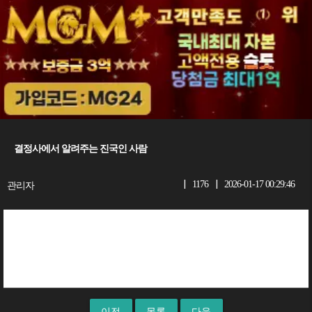
결정사에서 알려주는 진국인 사람
|
|
관리자
1176
2026-01-17 00:29:46
이전
목록
다음