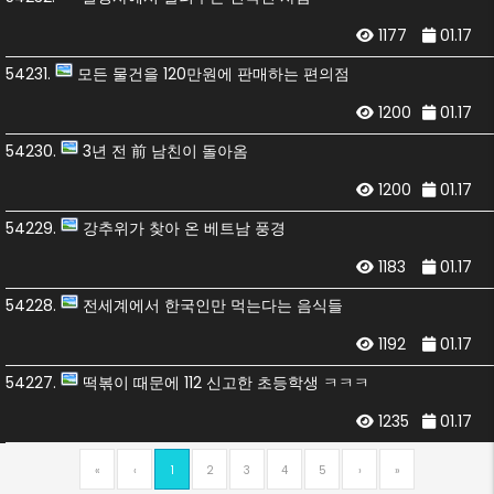
1177
01.17
54231.
모든 물건을 120만원에 판매하는 편의점
1200
01.17
54230.
3년 전 前 남친이 돌아옴
1200
01.17
54229.
강추위가 찾아 온 베트남 풍경
1183
01.17
54228.
전세계에서 한국인만 먹는다는 음식들
1192
01.17
54227.
떡볶이 때문에 112 신고한 초등학생 ㅋㅋㅋ
1235
01.17
«
‹
1
2
3
4
5
›
»