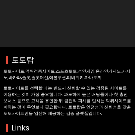
토토탑은 가장 안전한 토토사이트를 제공하고 있습니다.카지노, 슬롯, 스
포츠배팅등 검증된 토토사이트를 제공하는 토토탑이 최적의 선택입니다.
토토탑
토토사이트,먹튀검증사이트,스포츠토토,성인게임,온라인카지노,카지
노,바카라,슬롯,슬롯머신,에볼루션,티비위키,마나토끼
토토사이트를 선택할 때는 반드시 신뢰할 수 있는 검증된 사이트를
이용하는 것이 가장 중요합니다. 과도하게 높은 배당률이나 첫 충전
보너스 등으로 고객을 유인한 뒤 금전적 피해를 입히는 먹튀사이트를
피하는 것이 무엇보다 필요합니다. 토토탑은 안전성과 신뢰성을 갖춘
토토사이트만을 엄선해 제공하는 검증 플랫폼입니다.
Links