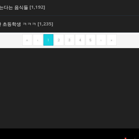
[1,192]
먹는다는 음식들
[1,235]
고한 초등학생 ㅋㅋㅋ
«
‹
1
2
3
4
5
›
»
 최신 토토사이트
제공하고 있습니다.카지노, 슬롯, 스포츠배팅등 검증된 토토사이트를