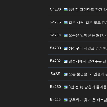
54236
6년 전 그린란드 관련 
54235
[1,
같은 사람, 같은 포즈
54234
[1,2
요즘은 없어진 문화
54233
[1,178
생선구이 서열표
54232
결정사에서 알려주는 진
54231
모든 물건을 120만원에
54230
3년 전 前 남친이 돌아
54229
강추위가 찾아 온 베트