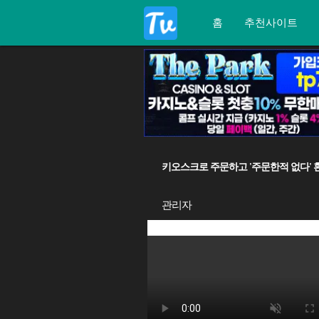
홈
추천사이트
키오스크로 주문하고 '주문한적 없다' 
관리자