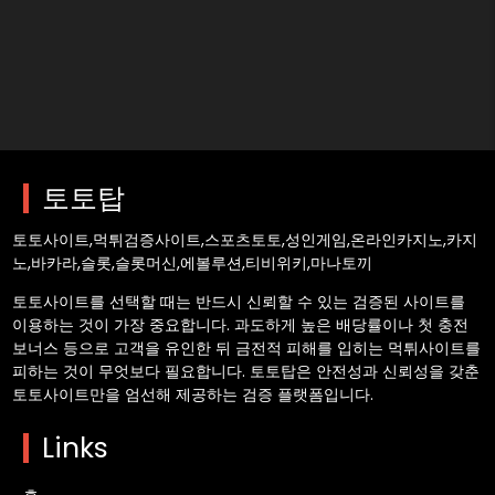
토토탑은 가장 안전한 토토사이트를 제공하고 있습니다.카지노, 슬롯, 스
포츠배팅등 검증된 토토사이트를 제공하는 토토탑이 최적의 선택입니다.
토토탑
토토사이트,먹튀검증사이트,스포츠토토,성인게임,온라인카지노,카지
노,바카라,슬롯,슬롯머신,에볼루션,티비위키,마나토끼
토토사이트를 선택할 때는 반드시 신뢰할 수 있는 검증된 사이트를
이용하는 것이 가장 중요합니다. 과도하게 높은 배당률이나 첫 충전
보너스 등으로 고객을 유인한 뒤 금전적 피해를 입히는 먹튀사이트를
피하는 것이 무엇보다 필요합니다. 토토탑은 안전성과 신뢰성을 갖춘
토토사이트만을 엄선해 제공하는 검증 플랫폼입니다.
Links