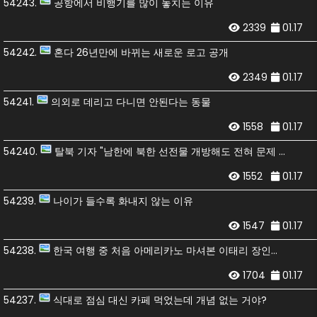
54243.
공항에서 비행기를 많이 놓치는 이유
2339
01.17
54242.
혼다 26년만에 바뀌는 새로운 로고 공개
2349
01.17
54241.
의외로 데리고 다니면 안된다는 동물
1558
01.17
54240.
탈북 기자 "남한에 북한 선전물 개방해도 전혀 문제 없다"
1552
01.17
54239.
나이가 들수록 화내지 않는 이유
1547
01.17
54238.
한국 여행 중 처음 아메리카노 마셔본 이태리 장인어른
1704
01.17
54237.
식대로 점심 대신 카페 먹었는데 개념 없는 거야?