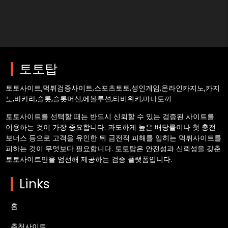
토토탑
토토사이트,먹튀검증사이트,스포츠토토,성인게임,온라인카지노,카지
노,바카라,슬롯,슬롯머신,에볼루션,티비위키,마나토끼
토토사이트를 선택할 때는 반드시 신뢰할 수 있는 검증된 사이트를
이용하는 것이 가장 중요합니다. 과도하게 높은 배당률이나 첫 충전
보너스 등으로 고객을 유인한 뒤 금전적 피해를 입히는 먹튀사이트를
피하는 것이 무엇보다 필요합니다. 토토탑은 안전성과 신뢰성을 갖춘
토토사이트만을 엄선해 제공하는 검증 플랫폼입니다.
Links
홈
추천사이트