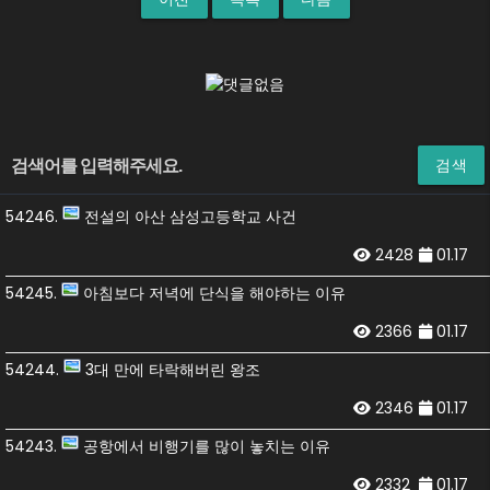
검색
54246.
전설의 아산 삼성고등학교 사건
2428
01.17
54245.
아침보다 저녁에 단식을 해야하는 이유
2366
01.17
54244.
3대 만에 타락해버린 왕조
2346
01.17
54243.
공항에서 비행기를 많이 놓치는 이유
2332
01.17