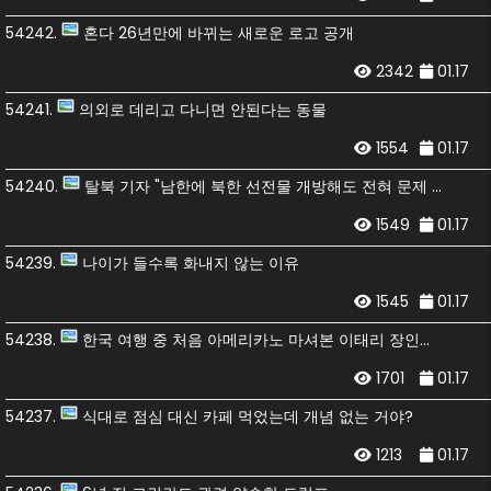
54242.
혼다 26년만에 바뀌는 새로운 로고 공개
2342
01.17
54241.
의외로 데리고 다니면 안된다는 동물
1554
01.17
54240.
탈북 기자 "남한에 북한 선전물 개방해도 전혀 문제 없다"
1549
01.17
54239.
나이가 들수록 화내지 않는 이유
1545
01.17
54238.
한국 여행 중 처음 아메리카노 마셔본 이태리 장인어른
1701
01.17
54237.
식대로 점심 대신 카페 먹었는데 개념 없는 거야?
1213
01.17