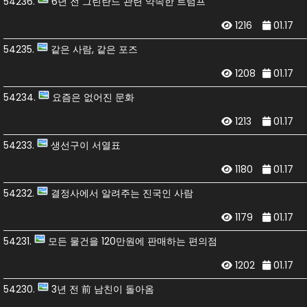
54236.
6년 전 그린란드 관련 약속한 트럼프
1216
01.17
54235.
같은 사람, 같은 포즈
1208
01.17
54234.
요즘은 없어진 문화
1213
01.17
54233.
생선구이 서열표
1180
01.17
54232.
결정사에서 알려주는 진국인 사람
1179
01.17
54231.
모든 물건을 120만원에 판매하는 편의점
1202
01.17
54230.
3년 전 前 남친이 돌아옴