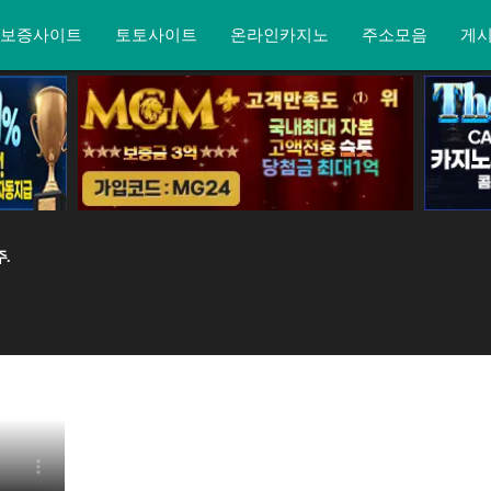
보증사이트
토토사이트
온라인카지노
주소모음
게
.