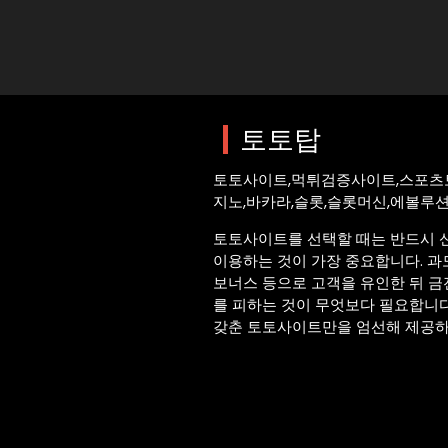
토토탑
토토사이트,먹튀검증사이트,스포츠
지노,바카라,슬롯,슬롯머신,에볼루
토토사이트를 선택할 때는 반드시 
이용하는 것이 가장 중요합니다. 과
보너스 등으로 고객을 유인한 뒤 
를 피하는 것이 무엇보다 필요합니
갖춘 토토사이트만을 엄선해 제공하