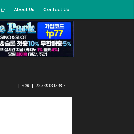
시판
About Us
Contact Us
|
|
8036
2025-09-03 13:48:00