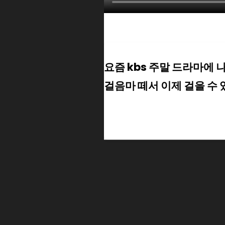
요즘 kbs 주말 드라마에
걸음마 떼서 이제 걸을 수 