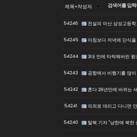
54246
전설의 아산 삼성고등학
54245
아침보다 저녁에 단식을
54244
3대 만에 타락해버린 
54243
공항에서 비행기를 많이
54242
혼다 26년만에 바뀌는 
54241
의외로 데리고 다니면 
54240
탈북 기자 "남한에 북한 