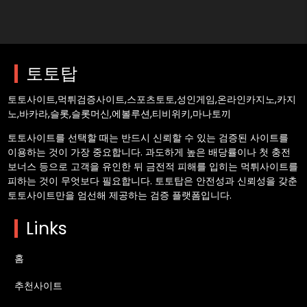
토토탑
토토사이트,먹튀검증사이트,스포츠토토,성인게임,온라인카지노,카지
노,바카라,슬롯,슬롯머신,에볼루션,티비위키,마나토끼
토토사이트를 선택할 때는 반드시 신뢰할 수 있는 검증된 사이트를
이용하는 것이 가장 중요합니다. 과도하게 높은 배당률이나 첫 충전
보너스 등으로 고객을 유인한 뒤 금전적 피해를 입히는 먹튀사이트를
피하는 것이 무엇보다 필요합니다. 토토탑은 안전성과 신뢰성을 갖춘
토토사이트만을 엄선해 제공하는 검증 플랫폼입니다.
Links
홈
추천사이트