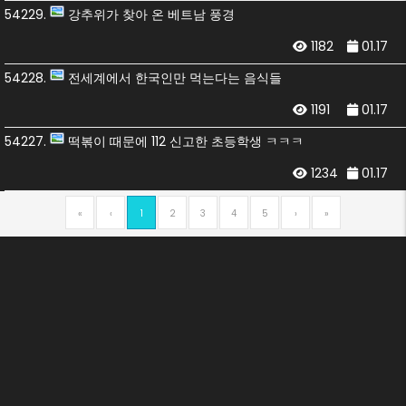
54229.
강추위가 찾아 온 베트남 풍경
1182
01.17
54228.
전세계에서 한국인만 먹는다는 음식들
1191
01.17
54227.
떡볶이 때문에 112 신고한 초등학생 ㅋㅋㅋ
1234
01.17
«
‹
1
2
3
4
5
›
»
토토사이트
매일 업데이트되는 최신 토토사이트
토토탑은 가장 안전한 토토사이트를 제공하고 있습니다.카지노, 슬롯, 스
포츠배팅등 검증된 토토사이트를 제공하는 토토탑이 최적의 선택입니다.