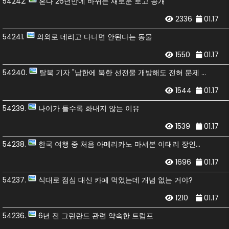
54242.
혼다 26년만에 바뀌는 새로운 로고 공개
2336
01.17
54241.
의외로 데리고 다니면 안된다는 동물
1550
01.17
54240.
탈북 기자 "남한에 북한 선전물 개방해도 전혀 문제 없다"
1544
01.17
54239.
나이가 들수록 화내지 않는 이유
1539
01.17
54238.
한국 여행 중 처음 아메리카노 마셔본 이태리 장인어른
1696
01.17
54237.
식대로 점심 대신 카페 먹었는데 개념 없는 거야?
1210
01.17
54236.
6년 전 그린란드 관련 약속한 트럼프