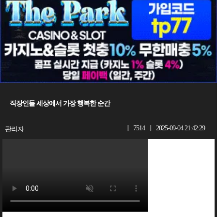
직장인들 세상에서 가장 행복한 순간
|
|
관리자
7514
2025-09-04 21:42:29