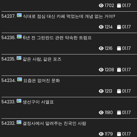
1702
01.17
54237.
식대로 점심 대신 카페 먹었는데 개념 없는 거야?
1214
01.17
54236.
6년 전 그린란드 관련 약속한 트럼프
1216
01.17
54235.
같은 사람, 같은 포즈
1208
01.17
54234.
요즘은 없어진 문화
1213
01.17
54233.
생선구이 서열표
1180
01.17
54232.
결정사에서 알려주는 진국인 사람
1179
01.17