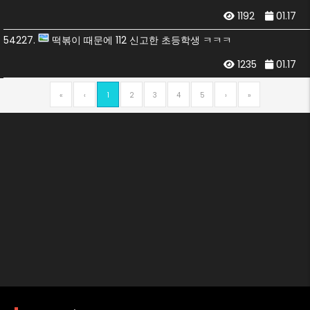
1192
01.17
54227.
떡볶이 때문에 112 신고한 초등학생 ㅋㅋㅋ
1235
01.17
«
‹
1
2
3
4
5
›
»
토토사이트
매일 업데이트되는 최신 토토사이트
토토탑은 가장 안전한 토토사이트를 제공하고 있습니다.카지노, 슬롯, 스
포츠배팅등 검증된 토토사이트를 제공하는 토토탑이 최적의 선택입니다.