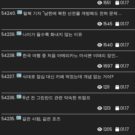
1551
01.17
54240.
탈북 기자 "남한에 북한 선전물 개방해도 전혀 문제 없다"
1545
01.17
54239.
나이가 들수록 화내지 않는 이유
1540
01.17
54238.
한국 여행 중 처음 아메리카노 마셔본 이태리 장인어른
1697
01.17
54237.
식대로 점심 대신 카페 먹었는데 개념 없는 거야?
1211
01.17
54236.
6년 전 그린란드 관련 약속한 트럼프
1213
01.17
54235.
같은 사람, 같은 포즈
1205
01.17