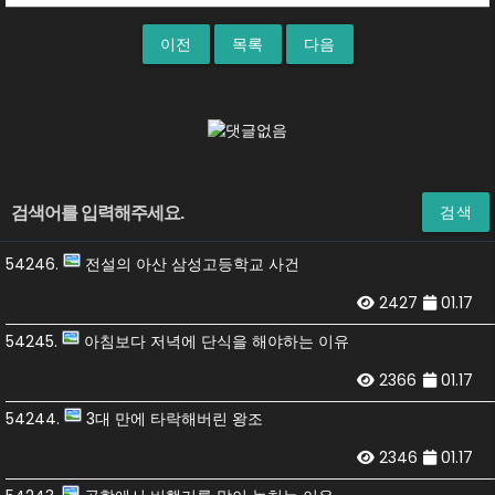
이전
목록
다음
검색
54246.
전설의 아산 삼성고등학교 사건
2427
01.17
54245.
아침보다 저녁에 단식을 해야하는 이유
2366
01.17
54244.
3대 만에 타락해버린 왕조
2346
01.17