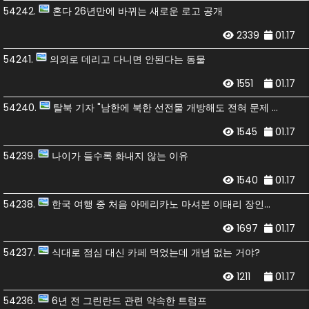
54242.
혼다 26년만에 바뀌는 새로운 로고 공개
2339
01.17
54241.
의외로 데리고 다니면 안된다는 동물
1551
01.17
54240.
탈북 기자 "남한에 북한 선전물 개방해도 전혀 문제 없다"
1545
01.17
54239.
나이가 들수록 화내지 않는 이유
1540
01.17
54238.
한국 여행 중 처음 아메리카노 마셔본 이태리 장인어른
1697
01.17
54237.
식대로 점심 대신 카페 먹었는데 개념 없는 거야?
1211
01.17
54236.
6년 전 그린란드 관련 약속한 트럼프