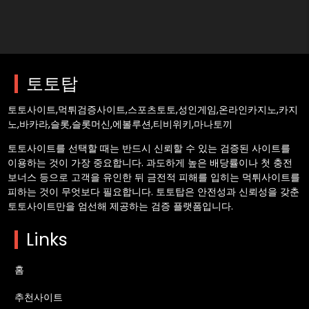
토토탑
토토사이트,먹튀검증사이트,스포츠토토,성인게임,온라인카지노,카지
노,바카라,슬롯,슬롯머신,에볼루션,티비위키,마나토끼
토토사이트를 선택할 때는 반드시 신뢰할 수 있는 검증된 사이트를
이용하는 것이 가장 중요합니다. 과도하게 높은 배당률이나 첫 충전
보너스 등으로 고객을 유인한 뒤 금전적 피해를 입히는 먹튀사이트를
피하는 것이 무엇보다 필요합니다. 토토탑은 안전성과 신뢰성을 갖춘
토토사이트만을 엄선해 제공하는 검증 플랫폼입니다.
Links
홈
추천사이트