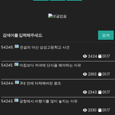
검색
54246.
전설의 아산 삼성고등학교 사건
2424
01.17
54245.
아침보다 저녁에 단식을 해야하는 이유
2363
01.17
54244.
3대 만에 타락해버린 왕조
2343
01.17
54243.
공항에서 비행기를 많이 놓치는 이유
2330
01.17