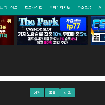
보증사이트
토토사이트
온라인카지노
주소모음
게
이전
목록
다음