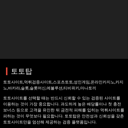
매일 업데이트되는 최신 토토사이트
토토탑은 가장 안전한 토토사이트를 제공하고 있습니다.카지노, 슬롯, 스
포츠배팅등 검증된 토토사이트를 제공하는 토토탑이 최적의 선택입니다.
토토탑
토토사이트,먹튀검증사이트,스포츠토토,성인게임,온라인카지노,카지
노,바카라,슬롯,슬롯머신,에볼루션,티비위키,마나토끼
토토사이트를 선택할 때는 반드시 신뢰할 수 있는 검증된 사이트를
이용하는 것이 가장 중요합니다. 과도하게 높은 배당률이나 첫 충전
보너스 등으로 고객을 유인한 뒤 금전적 피해를 입히는 먹튀사이트를
피하는 것이 무엇보다 필요합니다. 토토탑은 안전성과 신뢰성을 갖춘
토토사이트만을 엄선해 제공하는 검증 플랫폼입니다.