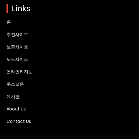
Links
홈
추천사이트
보증사이트
토토사이트
온라인카지노
주소모음
게시판
About Us
Contact Us