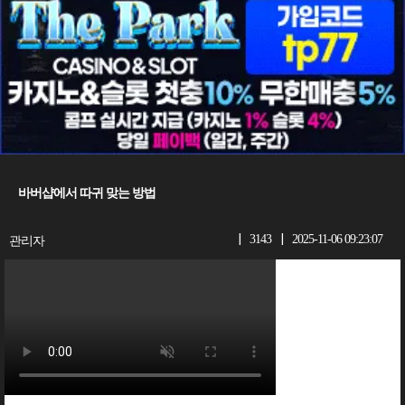
바버샵에서 따귀 맞는 방법
|
|
관리자
3143
2025-11-06 09:23:07