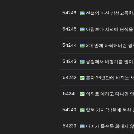
54246
전설의 아산 삼성고등학
54245
아침보다 저녁에 단식을
54244
3대 만에 타락해버린 
54243
공항에서 비행기를 많이
54242
혼다 26년만에 바뀌는 
54241
의외로 데리고 다니면 
54240
탈북 기자 "남한에 북한 
54239
나이가 들수록 화내지 