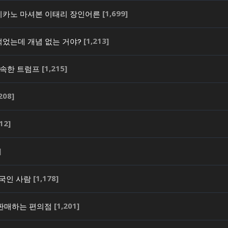
[1,699]
메리카노 마셔본 이태리 장인어른
[1,213]
먹었는데 개념 없는 거야?
[1,215]
약속한 트럼프
208]
12]
]
[1,178]
국인 사람
[1,201]
 판매하는 편의점