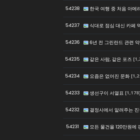
54238
한국 여행 중 처음 아
54237
식대로 점심 대신 카페 
54236
6년 전 그린란드 관련 
54235
[1,
같은 사람, 같은 포즈
54234
[1,2
요즘은 없어진 문화
54233
[1,178
생선구이 서열표
54232
결정사에서 알려주는 진
54231
모든 물건을 120만원에