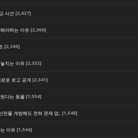
[2,427]
교 사건
[2,366]
 해야하는 이유
[2,345]
왕조
[2,332]
 놓치는 이유
[2,341]
새로운 로고 공개
[1,554]
안된다는 동물
[1,548]
선전물 개방해도 전혀 문제 없..
[1,544]
않는 이유