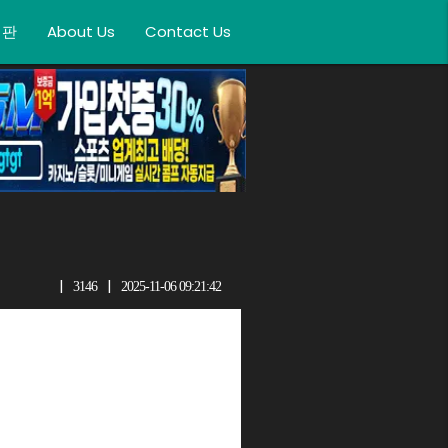
시판
About Us
Contact Us
|
|
3146
2025-11-06 09:21:42