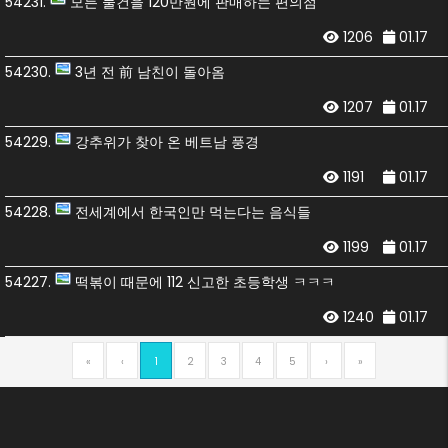
54231.
모든 물건을 120만원에 판매하는 편의점
1206
01.17
54230.
3년 전 前 남친이 돌아옴
1207
01.17
54229.
강추위가 찾아 온 베트남 풍경
1191
01.17
54228.
전세계에서 한국인만 먹는다는 음식들
1199
01.17
54227.
떡볶이 때문에 112 신고한 초등학생 ㅋㅋㅋ
1240
01.17
«
‹
1
2
3
4
5
›
»
토토사이트