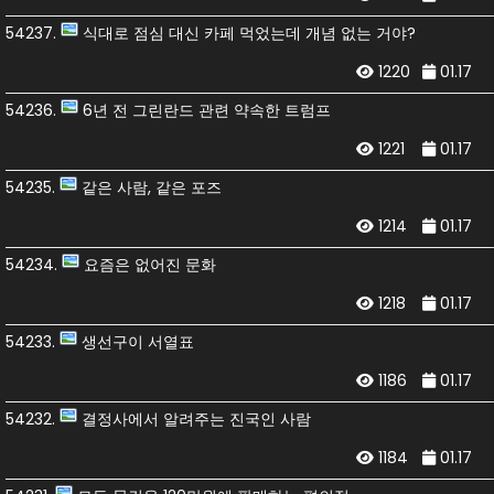
54237.
식대로 점심 대신 카페 먹었는데 개념 없는 거야?
1220
01.17
54236.
6년 전 그린란드 관련 약속한 트럼프
1221
01.17
54235.
같은 사람, 같은 포즈
1214
01.17
54234.
요즘은 없어진 문화
1218
01.17
54233.
생선구이 서열표
1186
01.17
54232.
결정사에서 알려주는 진국인 사람
1184
01.17