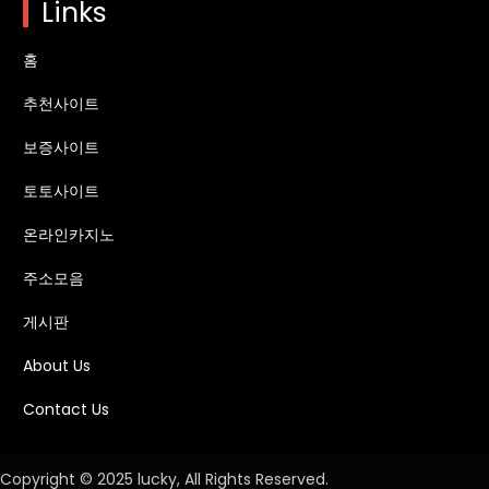
Links
홈
추천사이트
보증사이트
토토사이트
온라인카지노
주소모음
게시판
About Us
Contact Us
Copyright © 2025 lucky, All Rights Reserved.