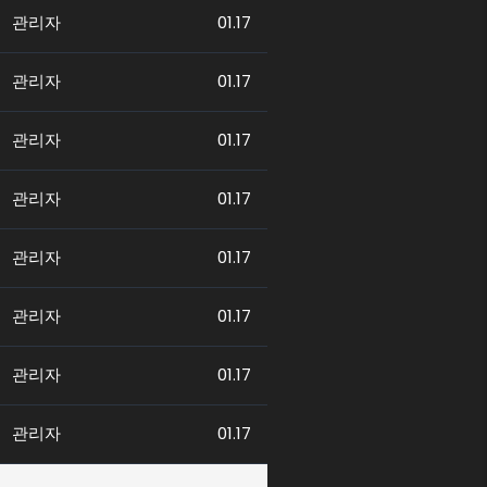
관리자
01.17
관리자
01.17
관리자
01.17
관리자
01.17
관리자
01.17
관리자
01.17
관리자
01.17
관리자
01.17