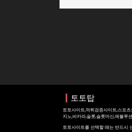
토토사이트
매일 업데이트되는
토토탑은 가장 안전한 토토사이트를 
다.
토토탑
토토사이트,먹튀검증사이트,스포츠
지노,바카라,슬롯,슬롯머신,에볼루
토토사이트를 선택할 때는 반드시 