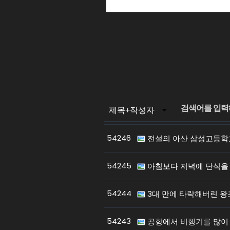
54246
전설의 아산 삼성고등학
54245
아침보다 저녁에 단식을
54244
3대 만에 타락해버린 
54243
공항에서 비행기를 많이