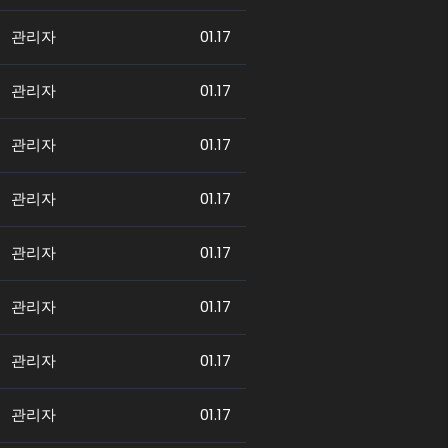
관리자
01.17
관리자
01.17
관리자
01.17
관리자
01.17
관리자
01.17
관리자
01.17
관리자
01.17
관리자
01.17