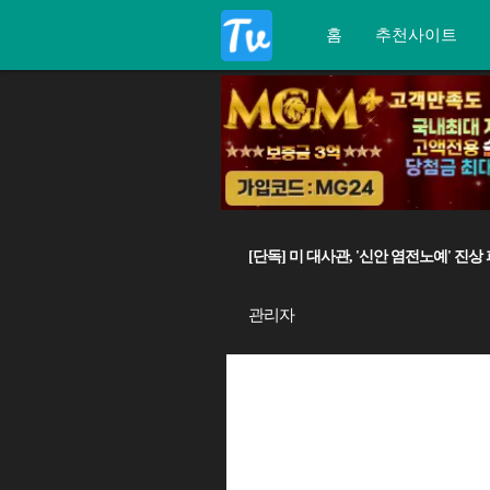
홈
추천사이트
[단독] 미 대사관, '신안 염전노예' 진상
관리자