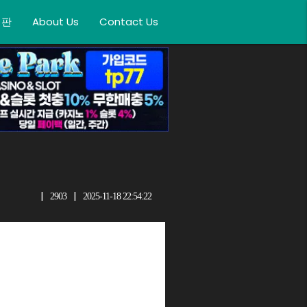
시판
About Us
Contact Us
|
|
2903
2025-11-18 22:54:22