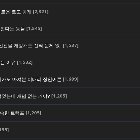
[2,321]
새로운 로고 공개
[1,545]
안된다는 동물
[1,537]
선전물 개방해도 전혀 문제 없..
[1,532]
않는 이유
[1,689]
메리카노 마셔본 이태리 장인어른
[1,205]
먹었는데 개념 없는 거야?
[1,205]
약속한 트럼프
199]