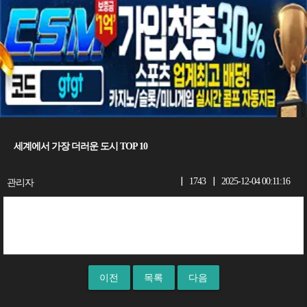
세계에서 가장 더러운 도시 TOP 10
|
|
관리자
1743
2025-12-04 00:11:16
이전
목록
다음