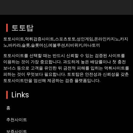
토토탑
토토사이트,먹튀검증사이트,스포츠토토,성인게임,온라인카지노,카지
노,바카라,슬롯,슬롯머신,에볼루션,티비위키,마나토끼
토토사이트를 선택할 때는 반드시 신뢰할 수 있는 검증된 사이트를
이용하는 것이 가장 중요합니다. 과도하게 높은 배당률이나 첫 충전
보너스 등으로 고객을 유인한 뒤 금전적 피해를 입히는 먹튀사이트를
피하는 것이 무엇보다 필요합니다. 토토탑은 안전성과 신뢰성을 갖춘
토토사이트만을 엄선해 제공하는 검증 플랫폼입니다.
Links
홈
추천사이트
보증사이트