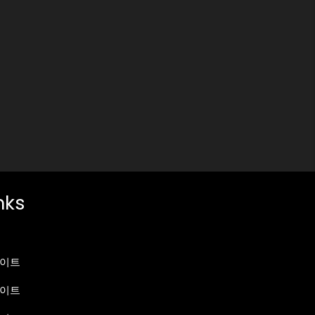
 제공하는 토토탑이 최적의 선택입니
nks
이트
이트