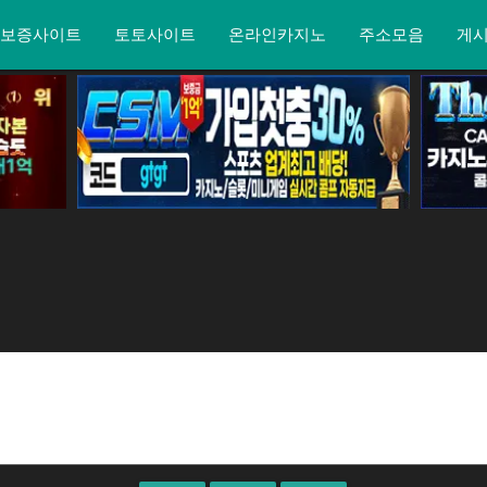
보증사이트
토토사이트
온라인카지노
주소모음
게