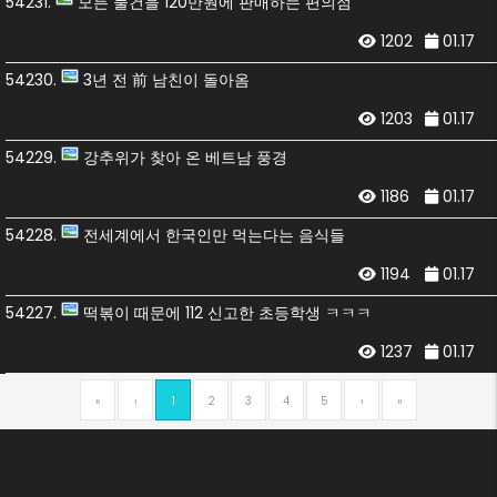
54231.
모든 물건을 120만원에 판매하는 편의점
1202
01.17
54230.
3년 전 前 남친이 돌아옴
1203
01.17
54229.
강추위가 찾아 온 베트남 풍경
1186
01.17
54228.
전세계에서 한국인만 먹는다는 음식들
1194
01.17
54227.
떡볶이 때문에 112 신고한 초등학생 ㅋㅋㅋ
1237
01.17
«
‹
1
2
3
4
5
›
»
토토사이트