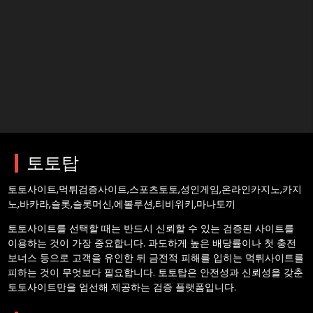
매일 업데이트되는 최신 토토사이트
토토탑은 가장 안전한 토토사이트를 제공하고 있습니다.카지노, 슬롯, 스
포츠배팅등 검증된 토토사이트를 제공하는 토토탑이 최적의 선택입니다.
토토탑
토토사이트,먹튀검증사이트,스포츠토토,성인게임,온라인카지노,카지
노,바카라,슬롯,슬롯머신,에볼루션,티비위키,마나토끼
토토사이트를 선택할 때는 반드시 신뢰할 수 있는 검증된 사이트를
이용하는 것이 가장 중요합니다. 과도하게 높은 배당률이나 첫 충전
보너스 등으로 고객을 유인한 뒤 금전적 피해를 입히는 먹튀사이트를
피하는 것이 무엇보다 필요합니다. 토토탑은 안전성과 신뢰성을 갖춘
토토사이트만을 엄선해 제공하는 검증 플랫폼입니다.