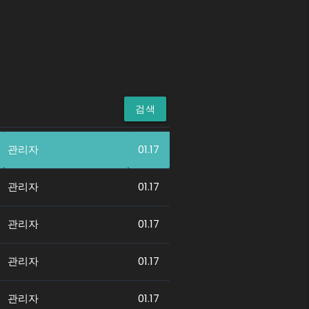
검색
관리자
01.17
관리자
01.17
관리자
01.17
관리자
01.17
관리자
01.17