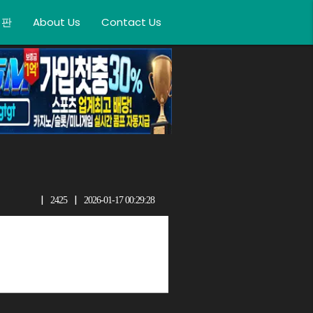
시판
About Us
Contact Us
|
|
2425
2026-01-17 00:29:28