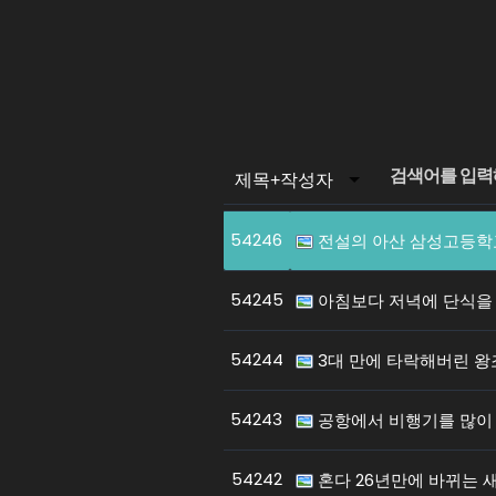
54246
전설의 아산 삼성고등학
54245
아침보다 저녁에 단식을
54244
3대 만에 타락해버린 
54243
공항에서 비행기를 많이
54242
혼다 26년만에 바뀌는 