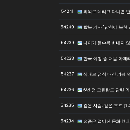
54241
의외로 데리고 다니면 
54240
탈북 기자 "남한에 북한 
54239
나이가 들수록 화내지 
54238
한국 여행 중 처음 아
54237
식대로 점심 대신 카페 
54236
6년 전 그린란드 관련 
54235
[1,
같은 사람, 같은 포즈
54234
[1,2
요즘은 없어진 문화