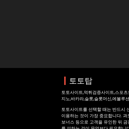
토토사이트
매일 업데이트되는
토토탑은 가장 안전한 토토사이트를 
다.
토토탑
토토사이트,먹튀검증사이트,스포츠
지노,바카라,슬롯,슬롯머신,에볼루
토토사이트를 선택할 때는 반드시 
이용하는 것이 가장 중요합니다. 과
보너스 등으로 고객을 유인한 뒤 
를 피하는 것이 무엇보다 필요합니